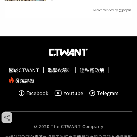
Recommended by
關於CTWANT
聯繫&爆料
隱私權政策
發燒熱搜
Facebook
Youtube
Telegram
© 2020 The CTWANT Company
本網站所刊載內容著作權屬王道旺台媒體股份有限公司所有或經授權