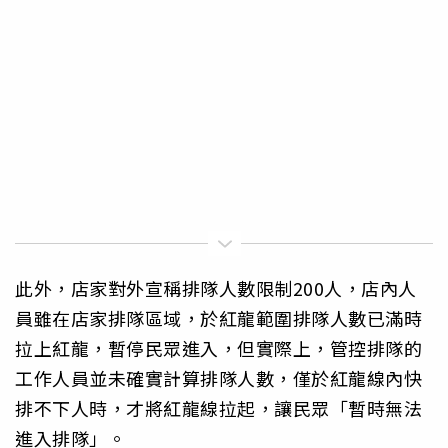
此外，店家對外宣稱排隊人數限制200人，店內人
員雖在店家排隊區域，於紅龍範圍排隊人數已滿時
拉上紅龍，暫停民眾進入，但實際上，管控排隊的
工作人員並未確實計算排隊人數，僅於紅龍線內快
排不下人時，才將紅龍線拉起，讓民眾「暫時無法
進入排隊」。