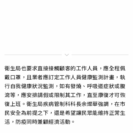
衛生局也要求直接接觸顧客的工作人員，應全程佩
戴口罩，且業者應訂定工作人員健康監測計畫，執
行自我健康狀況監測，如有發燒、呼吸道症狀或腹
瀉等，應安排請假或限制其工作，直至康復才可恢
復上班。衛生局疾病管制科科長余燦華強調，在市
民安全為前提之下，還是希望讓民眾能維持正常生
活，防疫同時兼顧經濟活動。