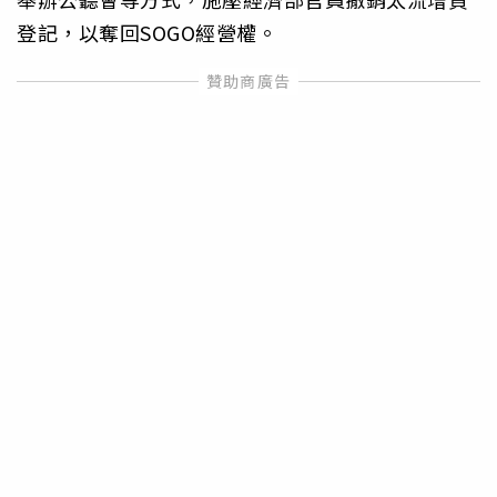
登記，以奪回SOGO經營權。