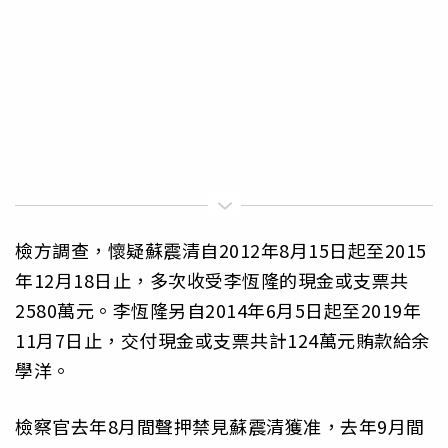
檢方調查，懷疑蘇震清自2012年8月15日起至2015
年12月18日止，多次收受李恆隆的現金或支票共
2580萬元。李恆隆另自2014年6月5日起至2019年
11月7日止，交付現金或支票共計124萬元賄款給余
學洋。
檢察官去年8月間聲押禁見蘇震清獲准，去年9月間