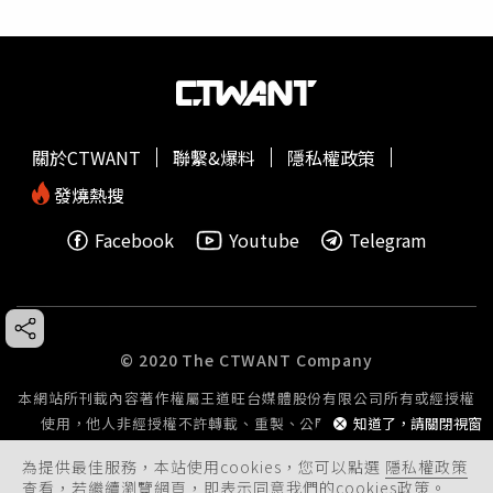
關於CTWANT
聯繫&爆料
隱私權政策
發燒熱搜
Facebook
Youtube
Telegram
© 2020 The CTWANT Company
本網站所刊載內容著作權屬王道旺台媒體股份有限公司所有或經授權
使用，他人非經授權不許轉載、重製、公開播送或公開傳輸。
知道了，請關閉視窗
為提供最佳服務，本站使用cookies，您可以點選
隱私權政策
查看，若繼續瀏覽網頁，即表示同意我們的cookies政策。