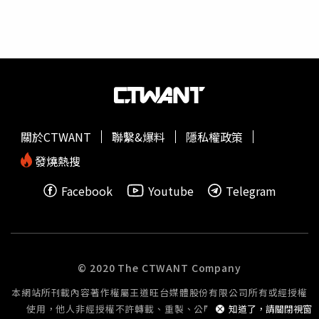
關於CTWANT
聯繫&爆料
隱私權政策
發燒熱搜
Facebook
Youtube
Telegram
© 2020 The CTWANT Company
本網站所刊載內容著作權屬王道旺台媒體股份有限公司所有或經授權
使用，他人非經授權不許轉載、重製、公開播送或公開傳輸。
知道了，請關閉視窗