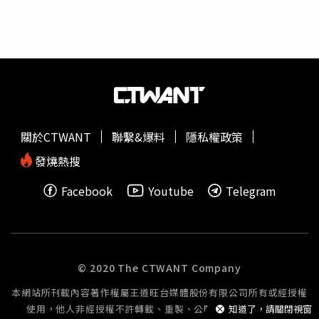
關於CTWANT
聯繫&爆料
隱私權政策
發燒熱搜
Facebook
Youtube
Telegram
© 2020 The CTWANT Company
本網站所刊載內容著作權屬王道旺台媒體股份有限公司所有或經授權
使用，他人非經授權不許轉載、重製、公開播送或公開傳輸。
知道了，請關閉視窗