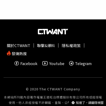
關於CTWANT
聯繫&爆料
隱私權政策
發燒熱搜
Facebook
Youtube
Telegram
© 2020 The CTWANT Company
本網站所刊載內容著作權屬王道旺台媒體股份有限公司所有或經授權
使用，他人非經授權不許轉載、重製、公開播送或公開傳輸。
知道了，請關閉視窗