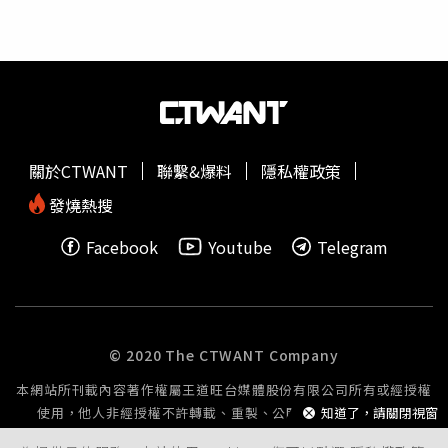
關於CTWANT
聯繫&爆料
隱私權政策
發燒熱搜
Facebook
Youtube
Telegram
© 2020 The CTWANT Company
本網站所刊載內容著作權屬王道旺台媒體股份有限公司所有或經授權
使用，他人非經授權不許轉載、重製、公開播送或公開傳輸。
知道了，請關閉視窗