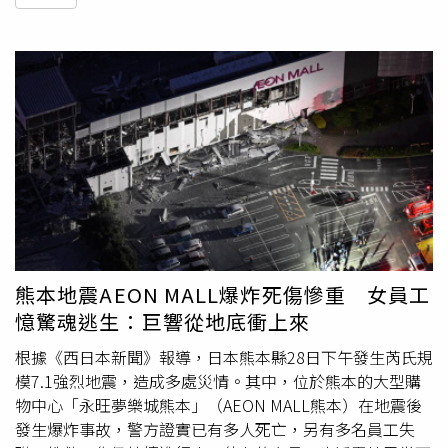
熊本地震AEON MALL爆炸死傷慘重 女員工
憶驚魂逃生：巨響從地底衝上來
根據《西日本新聞》報導，日本熊本縣28日下午發生芮氏規
模7.1強烈地震，造成多處災情。其中，位於熊本的大型購
物中心「永旺夢樂城熊本」（AEON MALL熊本）在地震後
發生爆炸事故，警方證實已有多人死亡，另有多名員工失