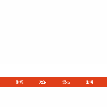
跳至主要內容區塊
治首頁
漂亮首頁
生活首頁
國際首頁
論壇
樂
財經
政治
漂亮
生活
焦點
美容
綜合
最新
新聞
人物
時尚
美旅
大陸
影音
評論
精品
健康