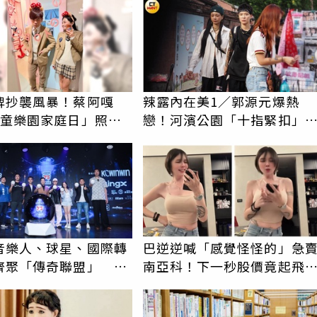
牌抄襲風暴！蔡阿嘎
辣露內在美1／郭源元爆熱
兒童樂園家庭日」照辦
戀！河濱公園「十指緊扣」
捷鬆口了
氣KOL 新歡身份曝光
音樂人、球星、國際轉
巴逆逆喊「感覺怪怪的」急
齊聚「傳奇聯盟」 跨
南亞科！下一秒股價竟起
全公開 劍指亞洲新傳
網狂喊：大V天龍