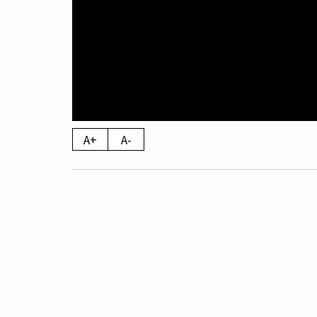
A+
A-