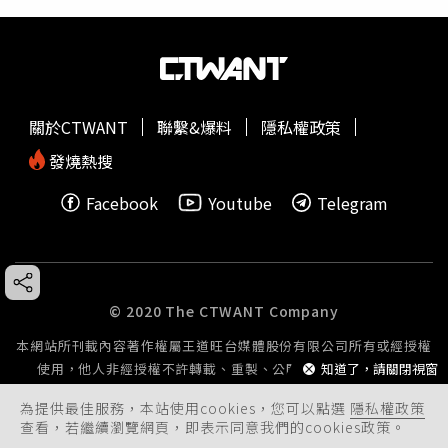
關於CTWANT
聯繫&爆料
隱私權政策
發燒熱搜
Facebook
Youtube
Telegram
© 2020 The CTWANT Company
本網站所刊載內容著作權屬王道旺台媒體股份有限公司所有或經授權
知道了，請關閉視窗
使用，他人非經授權不許轉載、重製、公開播送或公開傳輸。
為提供最佳服務，本站使用cookies，您可以點選
隱私權政策
查看，若繼續瀏覽網頁，即表示同意我們的cookies政策。