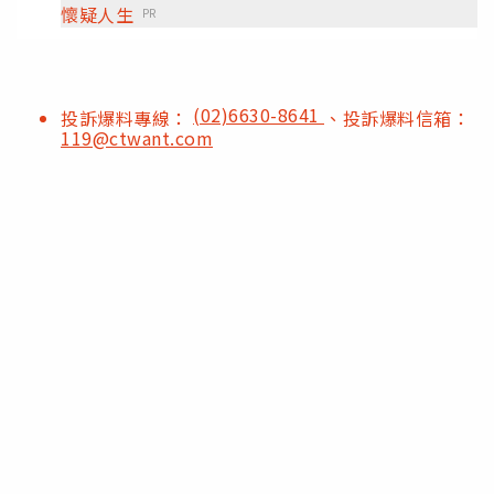
懷疑人生
PR
(02)6630-8641
投訴爆料專線：
、投訴爆料信箱：
119@ctwant.com