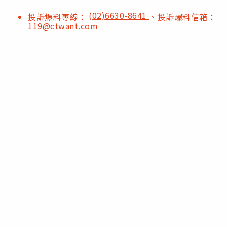
(02)6630-8641
投訴爆料專線：
、投訴爆料信箱：
119@ctwant.com