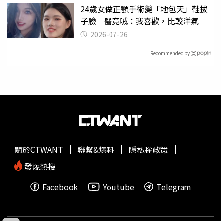
24歲女做正顎手術變「地包天」鞋拔
子臉 醫竟喊：我喜歡，比較洋氣
2026-07-26
Recommended by
關於CTWANT
聯繫&爆料
隱私權政策
發燒熱搜
Facebook
Youtube
Telegram