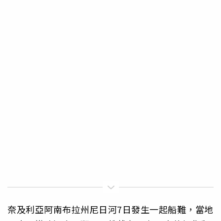
奈及利亞阿南布拉州尼日河7日發生一起船難，當地