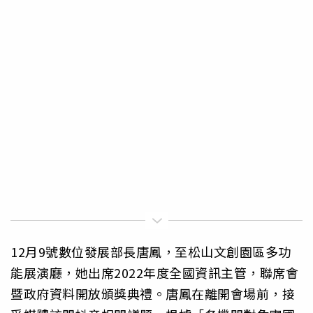
12月9號數位發展部長唐鳳，至松山文創園區多功
能展演廳，她出席2022年度全國資訊主管，聯席會
暨政府資料開放頒獎典禮。唐鳳在離開會場前，接