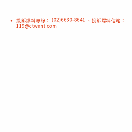
(02)6630-8641
投訴爆料專線：
、投訴爆料信箱：
119@ctwant.com