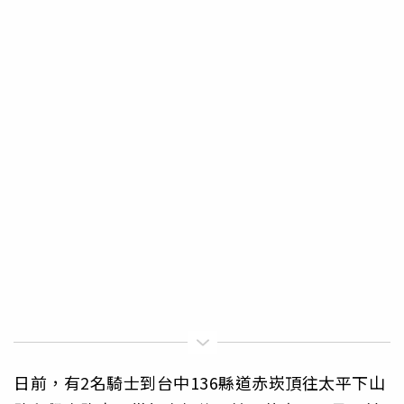
日前，有2名騎士到台中136縣道赤崁頂往太平下山