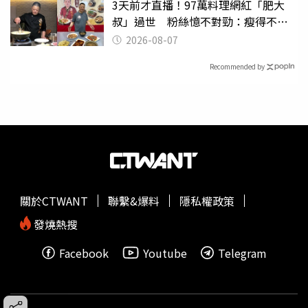
3天前才直播！97萬料理網紅「肥大
叔」過世 粉絲憶不對勁：瘦得不合
理
2026-08-07
Recommended by
關於CTWANT
聯繫&爆料
隱私權政策
發燒熱搜
Facebook
Youtube
Telegram