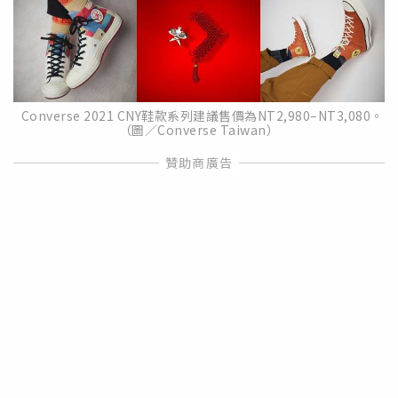
Converse 2021 CNY鞋款系列建議售價為NT2,980–NT3,080。
（圖／Converse Taiwan）