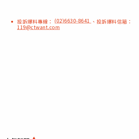
(02)6630-8641
投訴爆料專線：
、投訴爆料信箱：
119@ctwant.com