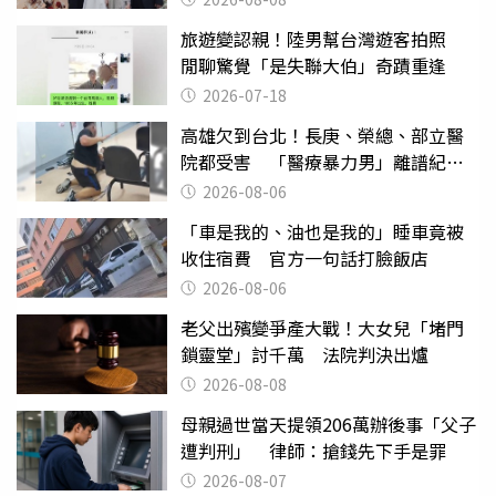
旅遊變認親！陸男幫台灣遊客拍照
閒聊驚覺「是失聯大伯」奇蹟重逢
2026-07-18
高雄欠到台北！長庚、榮總、部立醫
院都受害 「醫療暴力男」離譜紀錄
曝光
2026-08-06
「車是我的、油也是我的」睡車竟被
收住宿費 官方一句話打臉飯店
2026-08-06
老父出殯變爭產大戰！大女兒「堵門
鎖靈堂」討千萬 法院判決出爐
2026-08-08
母親過世當天提領206萬辦後事「父子
遭判刑」 律師：搶錢先下手是罪
2026-08-07