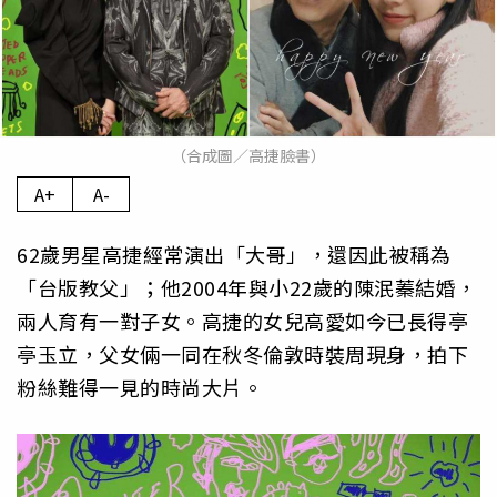
（合成圖／高捷臉書）
A+
A-
62歲男星高捷經常演出「大哥」，還因此被稱為
「台版教父」；他2004年與小22歲的陳泯蓁結婚，
兩人育有一對子女。高捷的女兒高愛如今已長得亭
亭玉立，父女倆一同在秋冬倫敦時裝周現身，拍下
粉絲難得一見的時尚大片。