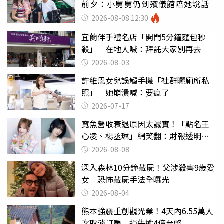
前夕：小舅舅仍到殯儀館陪她說話
2026-08-08 12:30
宜蘭伴手禮名店「開門5分鐘麵包秒
殺」 在地人喊：拜託大家別再去
2026-08-03
許維恩女兒誤觸手機「社群曬廁所私
照」 她崩潰喊：要瘋了
2026-07-17
寬魚營收衰退原因太誠實！「點名王
心凌、楊丞琳」網笑翻：財報透明度
滿分
2026-08-08
深入森林10分鐘藏屍！父涉殺害9歲愛
女 恐怖藏屍手法全曝光
2026-08-04
熊本強震重創觀光業！4天內6.55萬人
次取消訂房 損失逾4億台幣