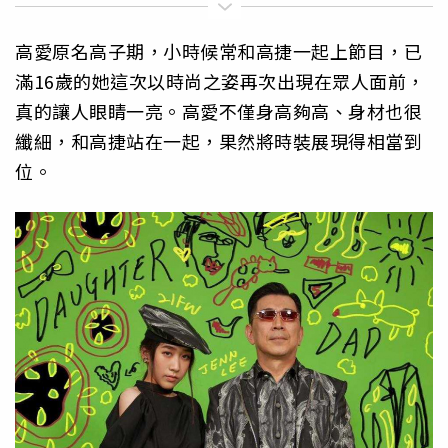
高愛原名高子期，小時候常和高捷一起上節目，已
滿16歲的她這次以時尚之姿再次出現在眾人面前，
真的讓人眼睛一亮。高愛不僅身高夠高、身材也很
纖細，和高捷站在一起，果然將時裝展現得相當到
位。