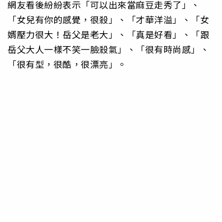
網友看後紛紛表示「可以出來當麻豆走秀了」、
「女兒有你的感覺，很殺」、「才華洋溢」、「女
婿壓力很大！岳父是老大」、「真是好看」、「跟
岳父大人一樣不笑一臉殺氣」、「很有時尚感」、
「很有型，很酷，很漂亮」。