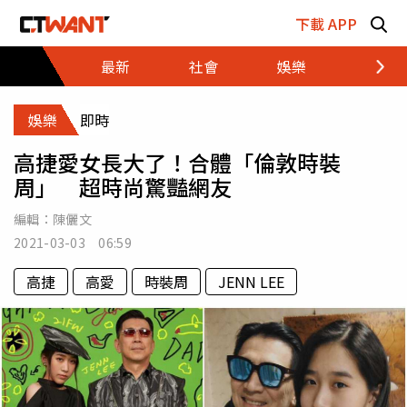
跳至主要內容區塊
下載 APP
最新
社會
娛樂
財經
娛樂
即時
高捷愛女長大了！合體「倫敦時裝
周」 超時尚驚豔網友
編輯：
陳儷文
2021-03-03 06:59
高捷
高愛
時裝周
JENN LEE