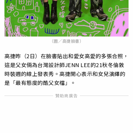
（圖／高捷臉書）
高捷昨（2日）在臉書貼出和愛女高愛的多張合照，
這是父女倆為台灣設計師JENN LEE的21秋冬倫敦
時裝週的線上發表秀。高捷開心表示和女兒演繹的
是「最有態度的酷父女檔」。