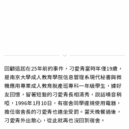
回顧這起在25年前的事件，刁愛青當時年僅19歲，
是南京大學成人教育學院信息管理系現代秘書與微
機應用專業成人教育脫產班專科一年級學生，據好
友回憶，留著短髮的刁愛青長相清秀，說話嗓音稍
啞，1996年1月10日，有宿舍同學違規使用電器，
擔任宿舍長的刁愛青也連坐受罰。當天晚餐過後，
刁愛青外出散心，從此就再也沒回到宿舍。