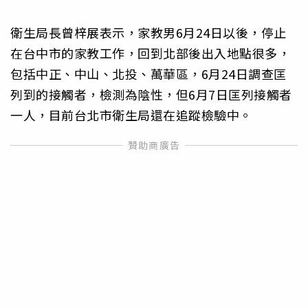
衛生局長曾梓展表示，家教男6月24日以後，停止
在台中市的家教工作，回到北部後出入地點很多，
包括中正、中山、北投、萬華區，6月24日調查匡
列到的接觸者，檢測為陰性，但6月7日匡列接觸者
一人，目前台北市衛生局還在追蹤檢驗中。