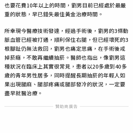
也要花費10年以上的時間，劉男目前已經處於最嚴
重的狀態，早已錯失最佳黃金治療時間。
所幸現今醫療技術發達，經過手術後，劉男的3條動
脈血管已經被打通，順利保住右腿，但已經壞死的3
根腳趾仍無法救回，劉男也痛定思痛，在手術後戒
掉菸癮，不敢再繼續抽菸。醫師也指出，像劉男這
種狀況在臨床上其實很常見，患者以20多歲到40多
歲的青年男性居多，同時提醒長期抽菸的年輕人如
果出現腿麻、腿部疼痛或腿部發冷的狀況，一定要
盡早就醫治療。