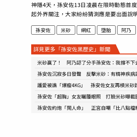
神隱4天，孫安佐13日凌晨在限時動態首
起外界關注，大家紛紛猜測應是要出面說
孫安佐
米砂
網紅
墮胎
阿乃
詳見更多「孫安佐黑歷史」新聞
米砂贏了！ 阿乃認了分手孫安佐：我撐不下
孫安佐沉寂多日發聲 反擊米砂：有精神疾病
護愛被譙「爆瘦4KG」 孫安佐女友再槓米
孫安佐「超胸」女友曬腫眼照 打臉米砂曝截
孫安佐約炮「鬧人命」 正宮自嘲「比八點檔