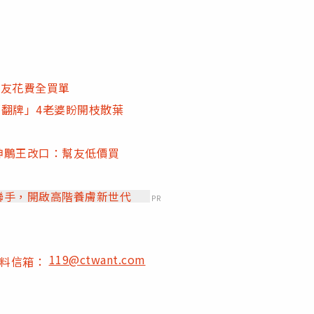
親友花費全買單
「翻牌」4老婆盼開枝散葉
北神鵰王改口：幫友低價買
」聯手，開啟高階養膚新世代
PR
119@ctwant.com
爆料信箱：