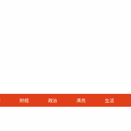
跳至主要內容區塊
治首頁
漂亮首頁
生活首頁
國際首頁
論壇
樂
財經
政治
漂亮
生活
焦點
美容
綜合
最新
新聞
人物
時尚
美旅
大陸
影音
評論
精品
健康