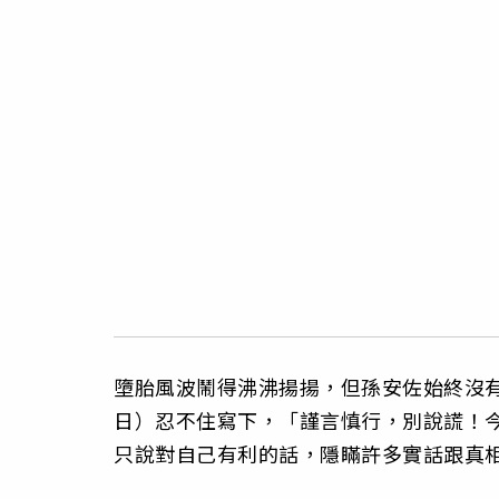
墮胎風波鬧得沸沸揚揚，但孫安佐始終沒有
日）忍不住寫下，「謹言慎行，別說謊！
只說對自己有利的話，隱瞞許多實話跟真