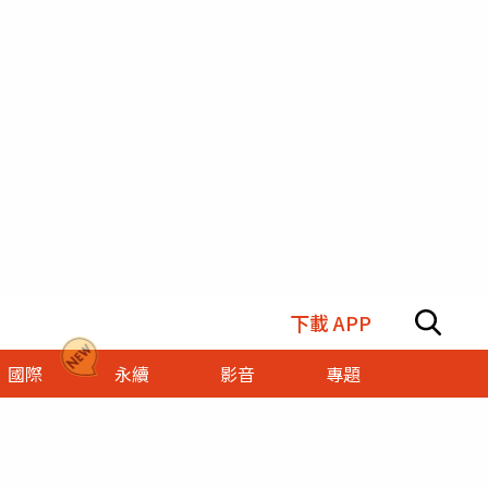
下載 APP
國際
永續
影音
專題