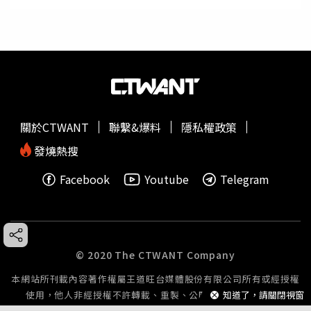
關於CTWANT
聯繫&爆料
隱私權政策
發燒熱搜
Facebook
Youtube
Telegram
© 2020 The CTWANT Company
本網站所刊載內容著作權屬王道旺台媒體股份有限公司所有或經授權
使用，他人非經授權不許轉載、重製、公開播送或公開傳輸。
知道了，請關閉視窗