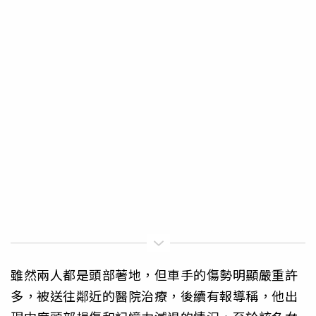
雖然兩人都是頭部著地，但車手的傷勢明顯嚴重許
多，被送往鄰近的醫院治療，後續有報導稱，他出