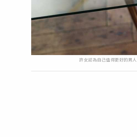
許女認為自己值得更好的男人，