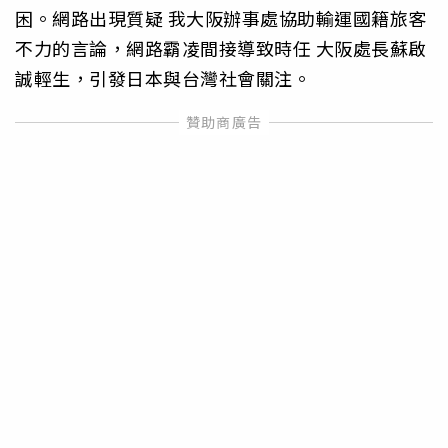
困。網路出現質疑 我大阪辦事處協助輸運國籍旅客
不力的言論，網路霸凌間接導致時任 大阪處長蘇啟
誠輕生，引發日本與台灣社會關注。