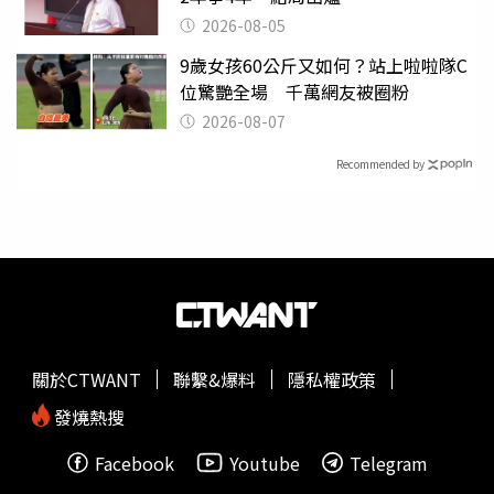
2026-08-05
9歲女孩60公斤又如何？站上啦啦隊C
位驚艷全場 千萬網友被圈粉
2026-08-07
Recommended by
關於CTWANT
聯繫&爆料
隱私權政策
發燒熱搜
Facebook
Youtube
Telegram