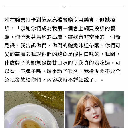
她在臉書打卡到這家高檔餐廳享用美食，但她控
訴，「感謝你們成為我第一個會上網頁投訴的餐
廳，你們綁著馬尾的高層，讓我有非常棒的一個新
見識，我告訴你們，你們的鮑魚味道帶酸。你們可
愛的高層跟我說你們的鮑魚是酸甘口味的，我問，
什麼牌子的鮑魚是酸甘口味的？我真的沒吃過，可
以看一下牌子嗎，還爭論了很久，我還問要不要介
紹批發的給你們，內容我就不詳細說了」。