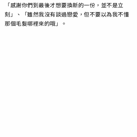
「感謝你們到最後才想要換新的一份，並不是立
刻」、「雖然我沒有談過戀愛，但不要以為我不懂
那個毛髮哪裡來的哦」。