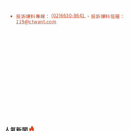
(02)6630-8641
投訴爆料專線：
、投訴爆料信箱：
119@ctwant.com
人氣新聞