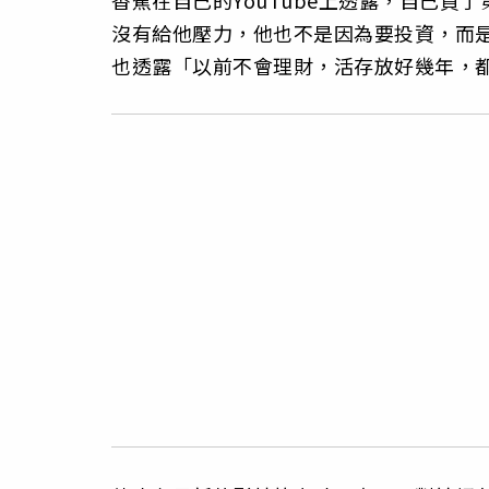
沒有給他壓力，他也不是因為要投資，而
也透露「以前不會理財，活存放好幾年，