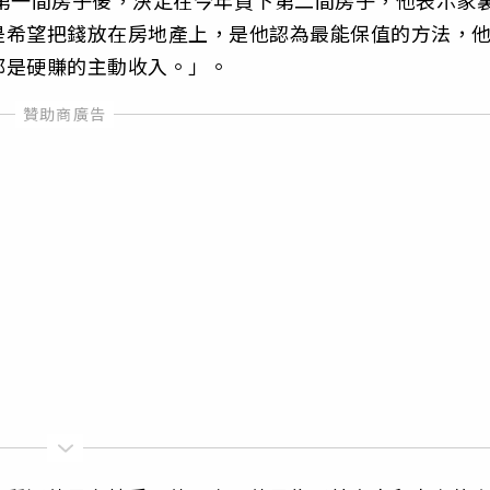
是希望把錢放在房地產上，是他認為最能保值的方法，
都是硬賺的主動收入。」。