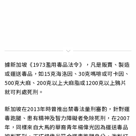
據新加坡《1973濫用毒品法令》，凡是販賣、製造
或運送毒品，如15克海洛因、30克嗎啡或可卡因、
500克大麻、200克以上大麻脂或1200克以上鴉片
就可判處死刑。
新加坡在2013年時曾推出禁毒法量刑審酌，針對運
毒跑腿、患有精神及智力障礙者免除死刑，在2007
年，同樣來自大馬的華裔青年楊偉光因為運送毒品