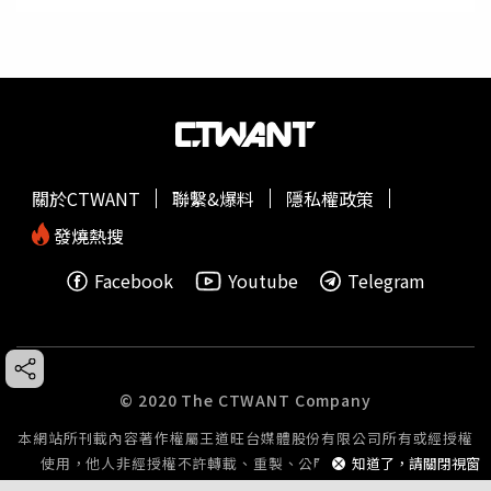
關於CTWANT
聯繫&爆料
隱私權政策
發燒熱搜
Facebook
Youtube
Telegram
© 2020 The CTWANT Company
本網站所刊載內容著作權屬王道旺台媒體股份有限公司所有或經授權
使用，他人非經授權不許轉載、重製、公開播送或公開傳輸。
知道了，請關閉視窗