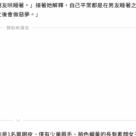
朋友哄睡著。」接著她解釋，自己平常都是在男友睡著
之後會做惡夢。」
的是1名單眼皮、僅有少量眉毛、臉色蠟黃的長髮素顏女