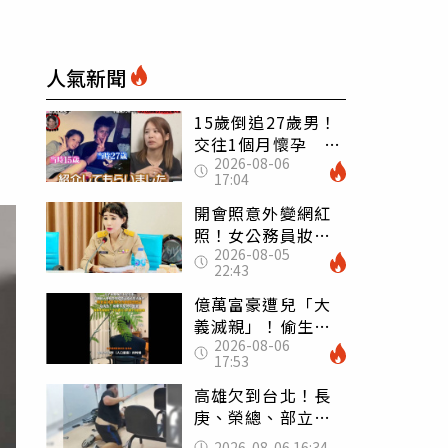
人氣新聞
15歲倒追27歲男！
交往1個月懷孕 36
2026-08-06
歲當阿嬤故事曝光
17:04
開會照意外變網紅
照！女公務員妝容
2026-08-05
掀2千則留言 本人
22:43
怒嗆：化妝有錯嗎
億萬富豪遭兒「大
義滅親」！偷生子
2026-08-06
怕曝光 竟盜鄰居
17:53
身份辦假證落戶
高雄欠到台北！長
庚、榮總、部立醫
院都受害 「醫療
2026-08-06 16:34