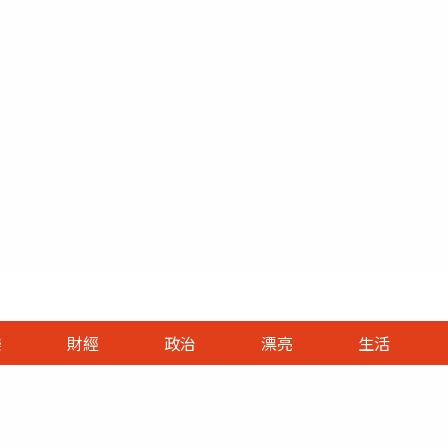
跳至主要內容區塊
治首頁
漂亮首頁
生活首頁
國際首頁
論壇
樂
財經
政治
漂亮
生活
焦點
美容
綜合
最新
新聞
人物
時尚
美旅
大陸
影音
評論
精品
健康