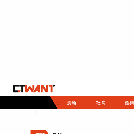
社會首頁
娛樂首頁
財經首頁
政
:::
最新
社會
娛
時事
即時
熱線
:::
直擊
大條
人物
調查
專題
３Ｃ