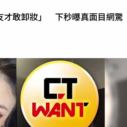
寵物
友才敢卸妝」 下秒曝真面目網驚
運勢
運動
梅酒