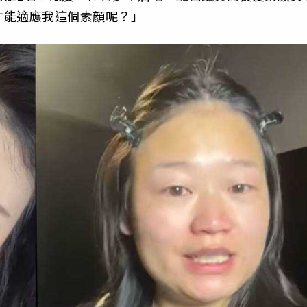
才能適應我這個素顏呢？」