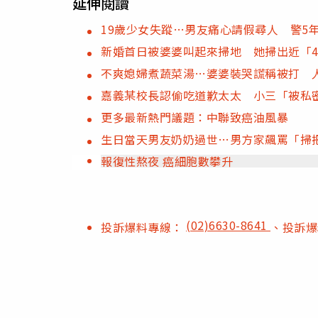
延伸閱讀
19歲少女失蹤…男友痛心請假尋人 警5
新婚首日被婆婆叫起來掃地 她掃出近「4
不爽媳婦煮蔬菜湯…婆婆裝哭謊稱被打 
嘉義某校長認偷吃道歉太太 小三「被私
更多最新熱門議題：中聯致癌油風暴
生日當天男友奶奶過世…男方家飆罵「掃
報復性熬夜 癌細胞數攀升
(02)6630-8641
投訴爆料專線：
、投訴