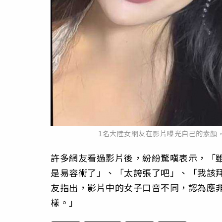
1名大陸女網友在影片曝光自己的素顏
許多網友看過影片後，紛紛驚嘆表示，「
是易容術了」、「太誇張了吧」、「我該
友指出，影片中的女子口音不同，認為應
樣。」