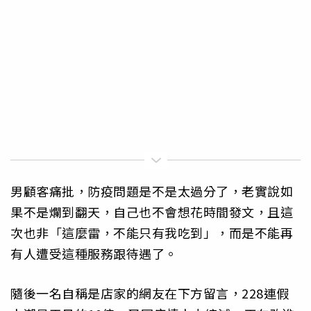
男顧客痛批，防疫問題是不是太過分了，老實說如
果不是爛到翻天，自己也不會想花時間發文，且這
次也非「這麼雷，不能只有我吃到」，而是不能再
有人遭受這種服務跟待遇了。
隨後一名自稱是店家的網友在下方留言，228連假