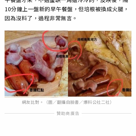
10分鐘上一盤新的早午餐盤，但培根被換成火腿，
因為沒料了，過程非常無言。
網友比對。（圖／翻攝自臉書／爆料公社二社）