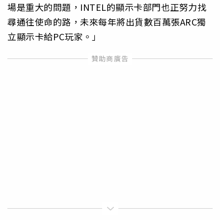
場是重大的問題，INTEL的顯示卡部門也正努力找
尋通往使命的路，未來每年將出貨數百萬張ARC獨
立顯示卡給PC玩家。」