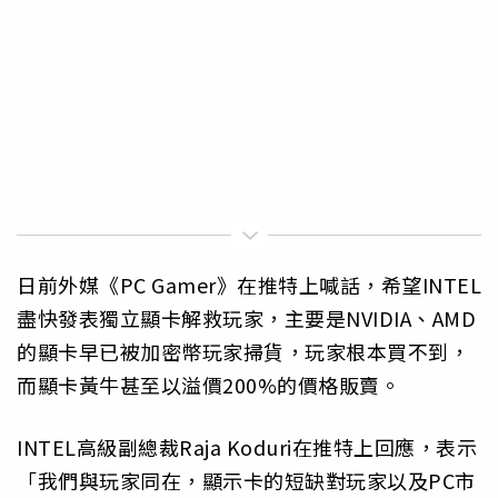
日前外媒《PC Gamer》在推特上喊話，希望INTEL
盡快發表獨立顯卡解救玩家，主要是NVIDIA、AMD
的顯卡早已被加密幣玩家掃貨，玩家根本買不到，
而顯卡黃牛甚至以溢價200%的價格販賣。
INTEL高級副總裁Raja Koduri在推特上回應，表示
「我們與玩家同在，顯示卡的短缺對玩家以及PC市