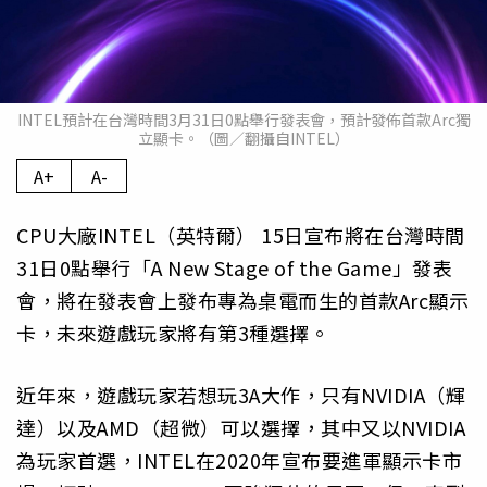
INTEL預計在台灣時間3月31日0點舉行發表會，預計發佈首款Arc獨
立顯卡。（圖／翻攝自INTEL）
A+
A-
CPU大廠INTEL（英特爾） 15日宣布將在台灣時間
31日0點舉行「A New Stage of the Game」發表
會，將在發表會上發布專為桌電而生的首款Arc顯示
卡，未來遊戲玩家將有第3種選擇。
近年來，遊戲玩家若想玩3A大作，只有NVIDIA（輝
達）以及AMD（超微）可以選擇，其中又以NVIDIA
為玩家首選，INTEL在2020年宣布要進軍顯示卡市