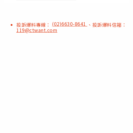
(02)6630-8641
投訴爆料專線：
、投訴爆料信箱：
119@ctwant.com