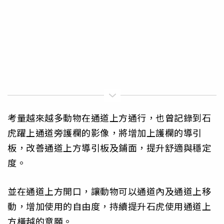
考量越來越多動物在通道上方通行，也曾記錄到石
虎躍上通道旁護欄的影像，將增加上護欄的導引
板，改善通道上方導引板及鋪面，提升舒適與穩定
度。
並在通道上方開口，讓動物可以通道內及通道上移
動，增加使用的自由度，持續提升石虎使用通道上
方橫越的意願。