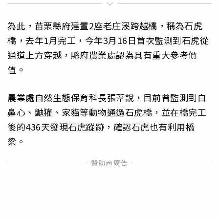
為此，苗栗縣府建置2座老庄溪跨越橋，稱為石虎
橋，去年1月完工，今年3月16日首次監測到石虎從
通道上方穿越，縣府農業處認為具有重大參考價
值。
農業處自然生態保育科長張葦說，目前曾監測到白
鼻心、鼬獾、家貓等動物通過石虎橋，並在橋完工
後的436天發現石虎蹤跡，確認石虎也有利用橋
梁。