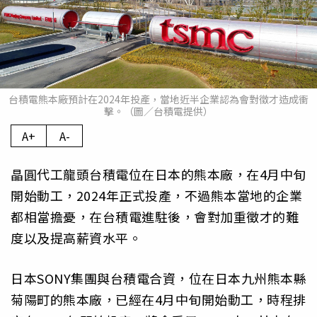
台積電熊本廠預計在2024年投產，當地近半企業認為會對徵才造成衝
擊。（圖／台積電提供）
A+
A-
晶圓代工龍頭台積電位在日本的熊本廠，在4月中旬
開始動工，2024年正式投產，不過熊本當地的企業
都相當擔憂，在台積電進駐後，會對加重徵才的難
度以及提高薪資水平。
日本SONY集團與台積電合資，位在日本九州熊本縣
菊陽町的熊本廠，已經在4月中旬開始動工，時程排