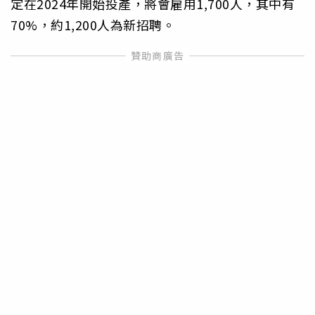
定在2024年開始投產，將會雇用1,700人，其中有
70%，約1,200人為新招聘。