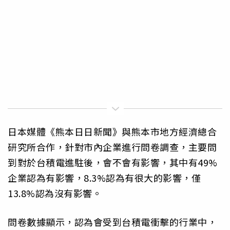
日本媒體《熊本日日新聞》與熊本市地方經濟總合
研究所合作，針對市內企業進行問卷調查，主要問
到對於台積電進駐後，會不會有影響，其中有49%
企業認為有影響，8.3%認為有很大的影響，僅
13.8%認為沒有影響。
問卷數據顯示，認為會受到台積電衝擊的行業中，