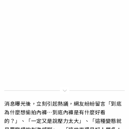
消息曝光後，立刻引起熱議，網友紛紛留言「到底
為什麼想偷拍內褲…到底內褲是有什麼好看
的？」、「一定又是說壓力太大」、「這種變態就