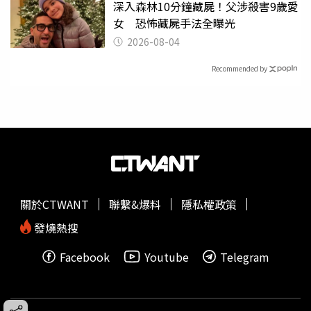
深入森林10分鐘藏屍！父涉殺害9歲愛
女 恐怖藏屍手法全曝光
2026-08-04
Recommended by
關於CTWANT
聯繫&爆料
隱私權政策
發燒熱搜
Facebook
Youtube
Telegram