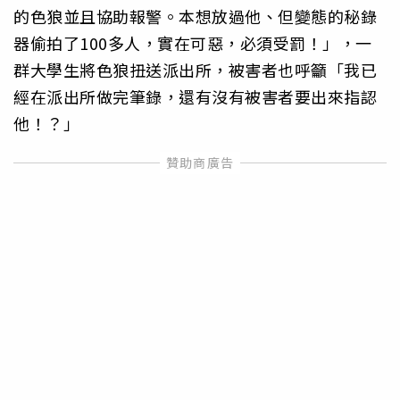
的色狼並且協助報警。本想放過他、但變態的秘錄
器偷拍了100多人，實在可惡，必須受罰！」，一
群大學生將色狼扭送派出所，被害者也呼籲「我已
經在派出所做完筆錄，還有沒有被害者要出來指認
他！？」