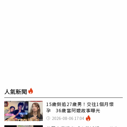
人氣新聞
15歲倒追27歲男！交往1個月懷
孕 36歲當阿嬤故事曝光
2026-08-06 17:04