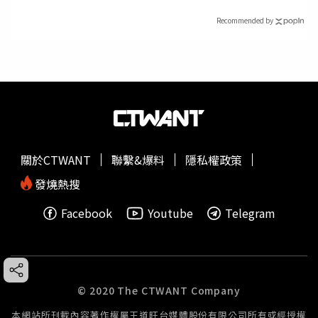
Recommended by
關於CTWANT
聯繫&爆料
隱私權政策
發燒熱搜
Facebook
Youtube
Telegram
© 2020 The CTWANT Company
本網站所刊載內容著作權屬王道旺台媒體股份有限公司所有或經授權