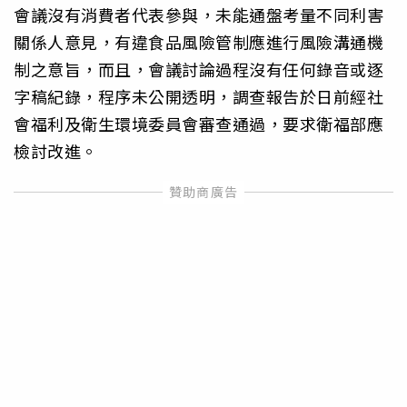
會議沒有消費者代表參與，未能通盤考量不同利害
關係人意見，有違食品風險管制應進行風險溝通機
制之意旨，而且，會議討論過程沒有任何錄音或逐
字稿紀錄，程序未公開透明，調查報告於日前經社
會福利及衛生環境委員會審查通過，要求衛福部應
檢討改進。