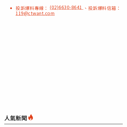
(02)6630-8641
投訴爆料專線：
、投訴爆料信箱：
119@ctwant.com
人氣新聞