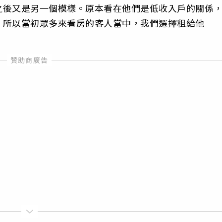
之後又是另一個模樣。原本看在他們是低收入戶的關係
，所以當初眾多來看房的客人當中，我們選擇租給他