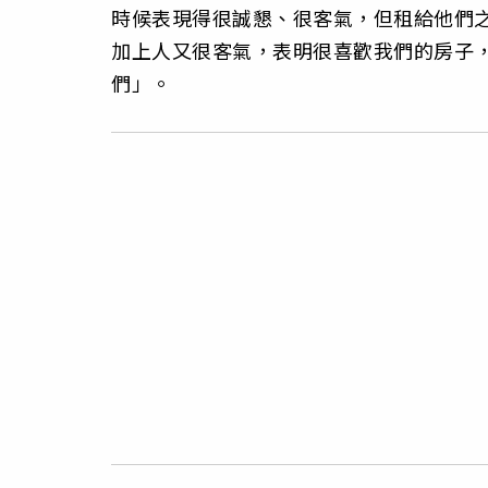
時候表現得很誠懇、很客氣，但租給他們
加上人又很客氣，表明很喜歡我們的房子
們」。