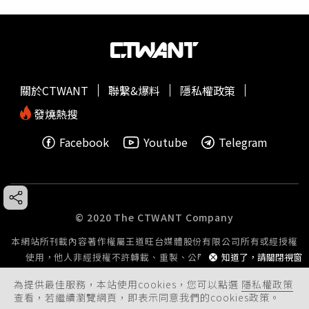
關於CTWANT
聯繫&爆料
隱私權政策
發燒熱搜
Facebook
Youtube
Telegram
© 2020 The CTWANT Company
本網站所刊載內容著作權屬王道旺台媒體股份有限公司所有或經授權
使用，他人非經授權不許轉載、重製、公開播送或公開傳輸。
知道了，請關閉視窗
為提供最佳服務，本站使用cookies，您可以點選
隱私權政策
查看，若繼續瀏覽網頁，即表示同意我們的cookies政策。