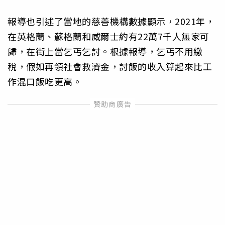
報導也引述了當地的慈善機構數據顯示，2021年，
在英格蘭、蘇格蘭和威爾士約有22萬7千人無家可
歸，在街上當乞丐乞討。根據報導，乞丐不用繳
稅，假如再領社會救濟金，討飯的收入算起來比工
作混口飯吃更高。