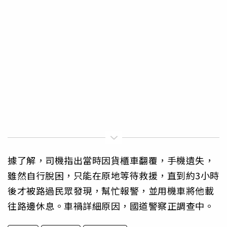
據了解，司機指出當時因貨櫃車翻覆，手機遺失，
雖然自行脫困，只能在原地等待救援，直到約3小時
後才被路過民眾發現，幫忙報警，並用機車將他載
往路邊休息。車禍詳細原因，國道警察正調查中。