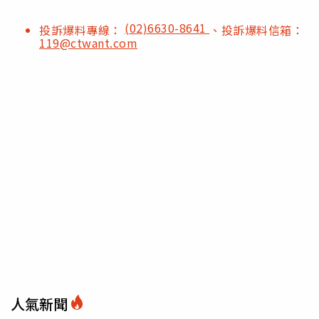
(02)6630-8641
投訴爆料專線：
、投訴爆料信箱：
119@ctwant.com
人氣新聞