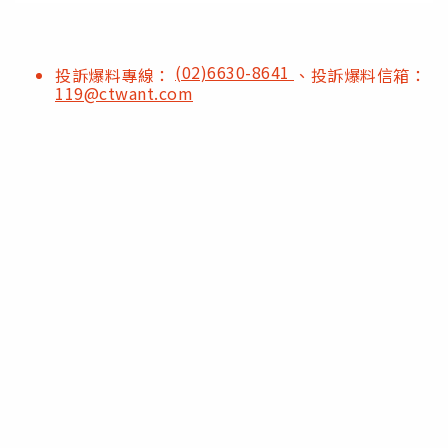
(02)6630-8641
投訴爆料專線：
、投訴爆料信箱：
119@ctwant.com