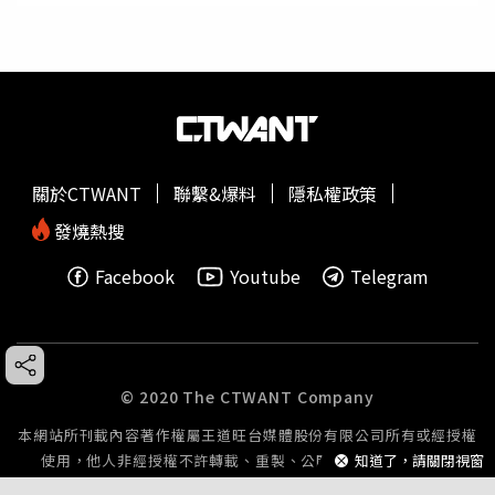
關於CTWANT
聯繫&爆料
隱私權政策
發燒熱搜
Facebook
Youtube
Telegram
© 2020 The CTWANT Company
本網站所刊載內容著作權屬王道旺台媒體股份有限公司所有或經授權
使用，他人非經授權不許轉載、重製、公開播送或公開傳輸。
知道了，請關閉視窗