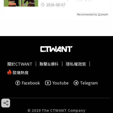
2026-08-07
Recommended by
關於CTWANT
聯繫&爆料
隱私權政策
發燒熱搜
Facebook
Youtube
Telegram
© 2020 The CTWANT Company