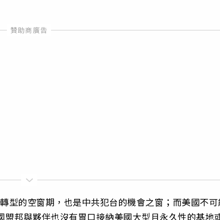
力轉型的空窗期，也是中共犯台的機會之窗；而美國不可
美國盟邦與夥伴也沒有胃口接納美國大型且永久性的基地