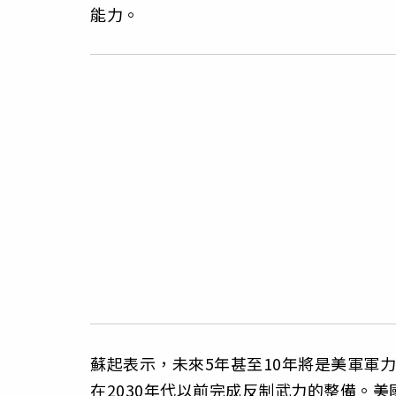
能力。
蘇起表示，未來5年甚至10年將是美軍軍
在2030年代以前完成反制武力的整備。