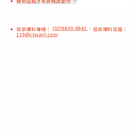
做到這點才有資格說愛你
PR
(02)6630-8641
投訴爆料專線：
、投訴爆料信箱：
119@ctwant.com