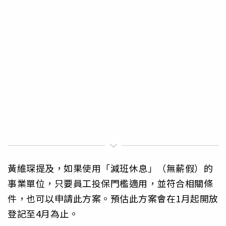
黃維琛提及，如果使用「減班休息」（無薪假）的
事業單位，只要員工投保門檻適用，並符合相關條
件，也可以申請此方案。預估此方案會在1月起開放
登記至4月為止。