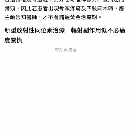
骨頭，因此若患者出現骨頭疼痛及四肢麻木時，應
主動告知醫師，才不會錯過黃金治療期。
新型放射性同位素治療 輻射副作用低不必過
度驚慌