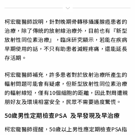
柯宏龍醫師說明，針對晚期骨轉移攝護腺癌患者的
治療，除了傳統的放射線治療外，目前也有『新型
放射性同位素治療』，臨床研究顯示，若能在疾病
早期使用的話，不只有助患者減輕疼痛，還能延長
存活期。
柯宏龍醫師補充，許多患者對於放射治療所產生的
輻射問題可能會有疑慮，但新型放射性同位素治療
的輻射線短，僅有10個細胞的距離，因此對周遭親
朋好友及環境相當安全，民眾不需要過度驚慌。
50歲男性定期檢查PSA 及早發現及早治療
柯宏龍醫師提醒，50歲以上男性應定期檢查PSA指