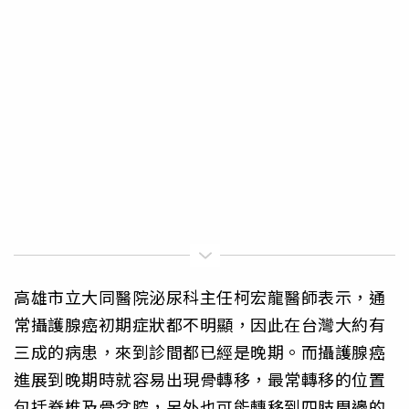
高雄市立大同醫院泌尿科主任柯宏龍醫師表示，通
常攝護腺癌初期症狀都不明顯，因此在台灣大約有
三成的病患，來到診間都已經是晚期。而攝護腺癌
進展到晚期時就容易出現骨轉移，最常轉移的位置
包括脊椎及骨盆腔，另外也可能轉移到四肢周邊的