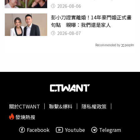
2026-08-06
彭小刀證實離婚！14年豪門婚正式畫
句點 親曝：我們還是家人
2026-08-07
Recommended by
關於CTWANT
聯繫&爆料
隱私權政策
發燒熱搜
Facebook
Youtube
Telegram