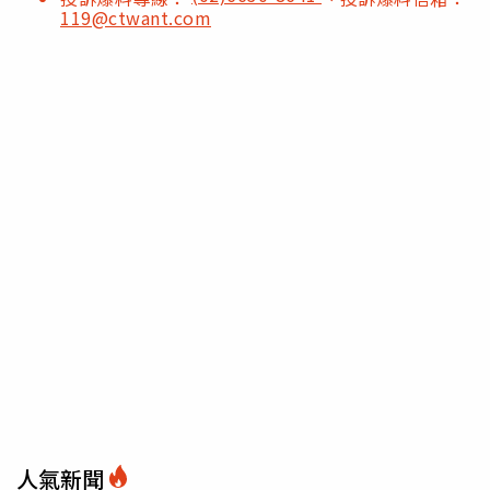
119@ctwant.com
人氣新聞