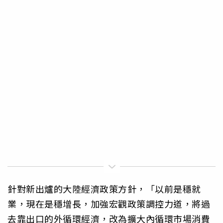
針對新出爐的大陸經濟政策方針，「以前是穩就
業，現在是穩增長，加強宏觀政策調控力道，將過
去靠出口的外循環經濟，改為擴大內循環市場消費