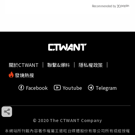
Recommended by
關於CTWANT
聯繫&爆料
隱私權政策
發燒熱搜
Facebook
Youtube
Telegram
© 2020 The CTWANT Company
本網站所刊載內容著作權屬王道旺台媒體股份有限公司所有或經授權