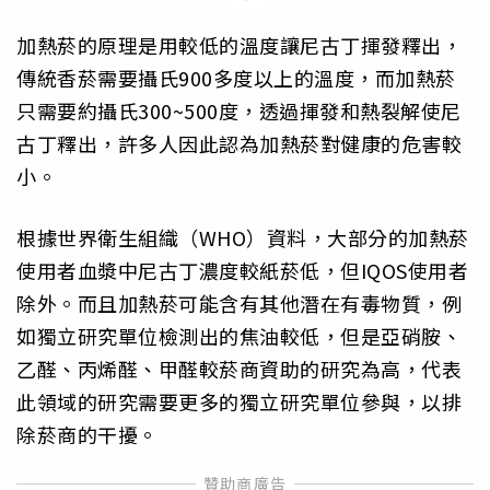
加熱菸的原理是用較低的溫度讓尼古丁揮發釋出，
傳統香菸需要攝氏900多度以上的溫度，而加熱菸
只需要約攝氏300~500度，透過揮發和熱裂解使尼
古丁釋出，許多人因此認為加熱菸對健康的危害較
小。
根據世界衛生組織（WHO）資料，大部分的加熱菸
使用者血漿中尼古丁濃度較紙菸低，但IQOS使用者
除外。而且加熱菸可能含有其他潛在有毒物質，例
如獨立研究單位檢測出的焦油較低，但是亞硝胺、
乙醛、丙烯醛、甲醛較菸商資助的研究為高，代表
此領域的研究需要更多的獨立研究單位參與，以排
除菸商的干擾。