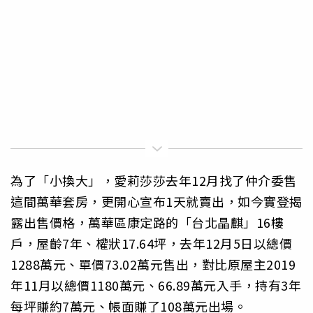
為了「小換大」，愛莉莎莎去年12月找了仲介委售
這間萬華套房，更開心宣布1天就賣出，如今實登揭
露出售價格，萬華區康定路的「台北晶麒」16樓
戶，屋齡7年、權狀17.64坪，去年12月5日以總價
1288萬元、單價73.02萬元售出，對比原屋主2019
年11月以總價1180萬元、66.89萬元入手，持有3年
每坪賺約7萬元、帳面賺了108萬元出場。