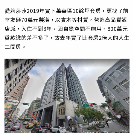
愛莉莎莎2019年買下萬華區10餘坪套房，更找了前
室友砸70萬元裝潢，以實木等材質，營造高品質飯
店感，入住不到3年，因自覺空間不夠用、800萬元
貸款繳的差不多了，故去年買了比套房2倍大的人生
二間房。