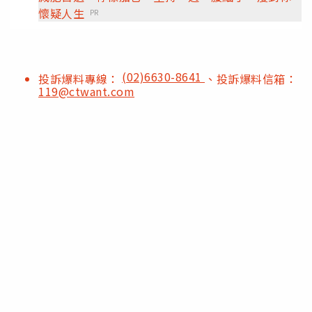
懷疑人生
PR
(02)6630-8641
投訴爆料專線：
、投訴爆料信箱：
119@ctwant.com