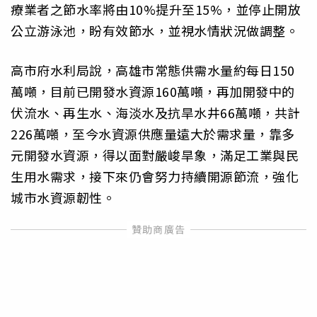
療業者之節水率將由10%提升至15%，並停止開放
公立游泳池，盼有效節水，並視水情狀況做調整。
高市府水利局說，高雄市常態供需水量約每日150
萬噸，目前已開發水資源160萬噸，再加開發中的
伏流水、再生水、海淡水及抗旱水井66萬噸，共計
226萬噸，至今水資源供應量遠大於需求量，靠多
元開發水資源，得以面對嚴峻旱象，滿足工業與民
生用水需求，接下來仍會努力持續開源節流，強化
城市水資源韌性。