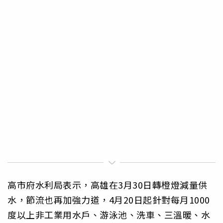
高市府水利局表示，高雄在3月30日轉橙燈減量供
水，節流也再加強力道，4月20日起針對每月1000
度以上非工業用水戶、游泳池、洗車、三溫暖、水