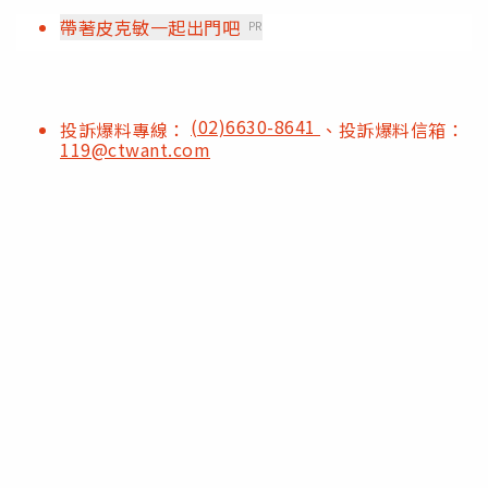
帶著皮克敏一起出門吧
PR
(02)6630-8641
投訴爆料專線：
、投訴爆料信箱：
119@ctwant.com