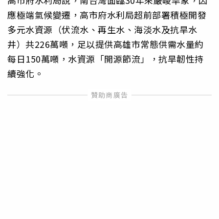
應極端氣候變遷，高市府水利局超前部署積極開發
多元水資源（伏流水、再生水、海淡水及抗旱水
井）共226萬噸，足以提供高雄市常態供需水量約
每日150萬噸，水資源「開源節流」，抗旱韌性持
續強化。