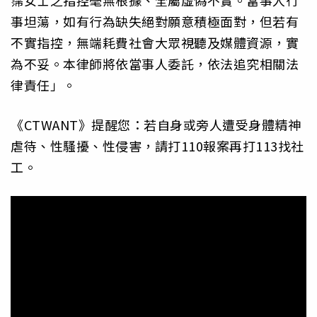
事坦蕩，如有行為缺失絕對願意積極面對，但若有
不實指控，無端耗費社會大眾視聽及媒體資源，實
為不妥。本律師將依當事人委託，依法追究相關法
律責任」。
《CTWANT》提醒您：若自身或旁人遭受身體精神
虐待、性騷擾、性侵害，請打110報案再打113找社
工。