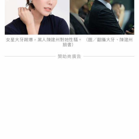
女星大牙踢爆，黑人陳建州對她性騷。 （圖／翻攝大牙、陳建州
臉書）