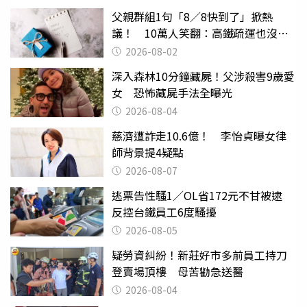
父親群組1句「8／8快到了」掀熱
議！ 10萬人笑翻：高鐵疏運也沒列
父親節
2026-08-02
深入森林10分鐘藏屍！父涉殺害9歲愛
女 恐怖藏屍手法全曝光
2026-08-04
慈濟遭詐走10.6億！ 李怡貞曝女律
師背景提4疑點
2026-08-07
逃票告性騷1／OL省172元不甘被逮
反控台鐵員工6度騷擾
2026-08-05
疑勞資糾紛！新莊好市多前員工持刀
登賣場頂樓 母苦勸急送醫
2026-08-04