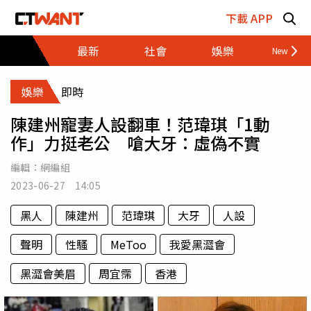
跳至主要內容區塊
下載 APP
最新
社會
娛樂
財經
娛樂
即時
陳建州寵妻人設翻車！范瑋琪「1動
作」力挺老公 嗆大牙：虛偽不實
編輯：
網編組
2023-06-27 14:05
黑人
陳建州
范瑋琪
大牙
人設
聲明
性騷
MeToo
我愛黑澀會
黑澀會美眉
周宜霈
香港