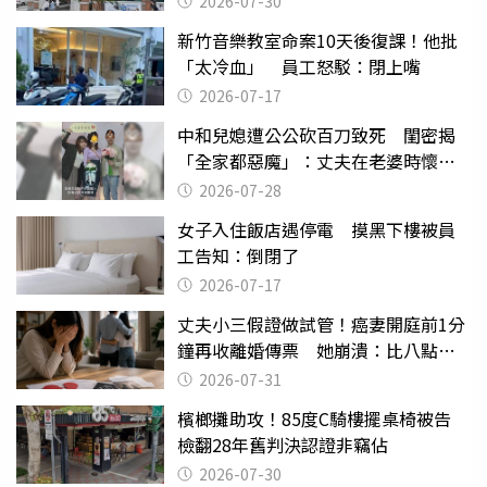
2026-07-30
新竹音樂教室命案10天後復課！他批
「太冷血」 員工怒駁：閉上嘴
2026-07-17
中和兒媳遭公公砍百刀致死 閨密揭
「全家都惡魔」：丈夫在老婆時懷孕
摔東西
2026-07-28
女子入住飯店遇停電 摸黑下樓被員
工告知：倒閉了
2026-07-17
丈夫小三假證做試管！癌妻開庭前1分
鐘再收離婚傳票 她崩潰：比八點檔
還扯
2026-07-31
檳榔攤助攻！85度C騎樓擺桌椅被告
檢翻28年舊判決認證非竊佔
2026-07-30