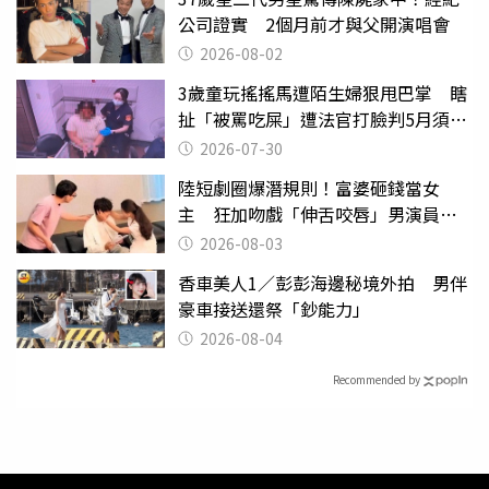
公司證實 2個月前才與父開演唱會
2026-08-02
3歲童玩搖搖馬遭陌生婦狠甩巴掌 瞎
扯「被罵吃屎」遭法官打臉判5月須入
監
2026-07-30
陸短劇圈爆潛規則！富婆砸錢當女
主 狂加吻戲「伸舌咬唇」男演員崩
潰
2026-08-03
香車美人1／彭彭海邊秘境外拍 男伴
豪車接送還祭「鈔能力」
2026-08-04
Recommended by