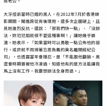
挺老公。
大牙控訴當時已婚的黑人，在2012年7月於香港錄
影期間，闖進房從背後環抱，還多次企圖硬上，且
見她激烈反抗，還說：「那我們快一點」、「沒辦
法，妳范范姐就很不愛這種事啊！」讓她幾乎崩
潰。她表示，「如果當時可以勇敢一點公佈他的惡
行，或許就不用揹著忘恩負義的臭名離開經紀公
司」，也透露當年會隱忍，是「不能跟他翻臉。黑
澀會時期曾被他冷凍過，知道他有的是方法能讓我
馬上沒有工作，我要想辦法全身而退。」